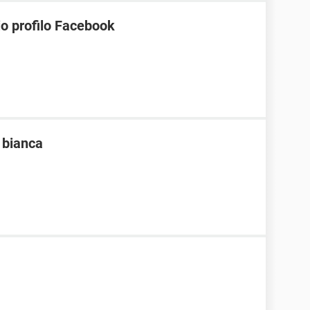
io profilo Facebook
 bianca