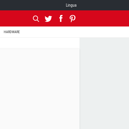
Lingua
HARDWARE