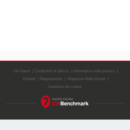
Chi siamo
Condizioni di utilizzo
Informativa sulla privacy
Contatti
Regolamento
Magazine Delle Donne
Gestione dei cookie