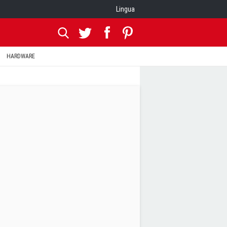
Lingua
HARDWARE