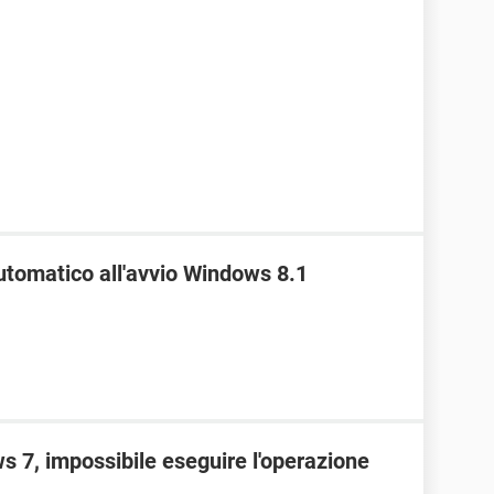
automatico all'avvio Windows 8.1
 7, impossibile eseguire l'operazione