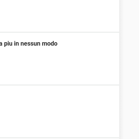
ia piu in nessun modo