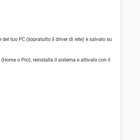
e del tuo PC (sopratutto il driver di rete) e salvalo su
(Home o Pro), reinstalla il sistema e attivalo con il