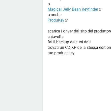
o
Magical Jelly Bean Keyfinder
o anche
ProduKey
scarica i driver dal sito del produttor
chiavetta
fai il backup dei tuoi dati
trovati un CD XP della stessa edition 
tuo product key