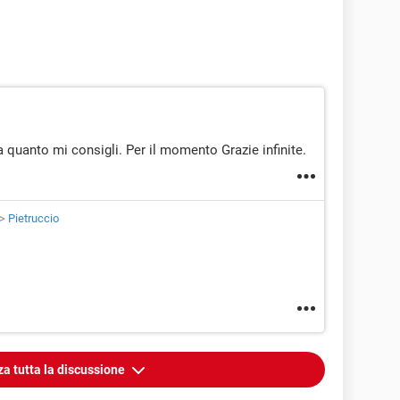
 quanto mi consigli. Per il momento Grazie infinite.
>
Pietruccio
za tutta la discussione