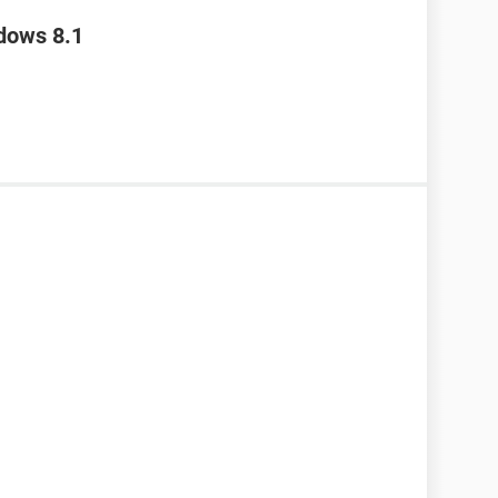
ndows 8.1