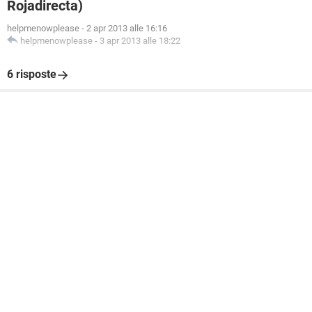
Rojadirecta)
helpmenowplease
-
2 apr 2013 alle 16:16
helpmenowplease
-
3 apr 2013 alle 18:22
6 risposte