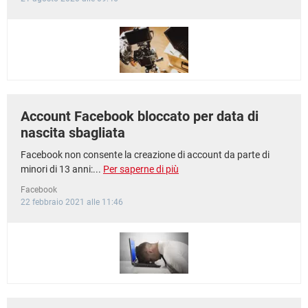
Account Facebook bloccato per data di
nascita sbagliata
Facebook non consente la creazione di account da parte di
minori di 13 anni:...
Per saperne di più
Facebook
22 febbraio 2021 alle 11:46