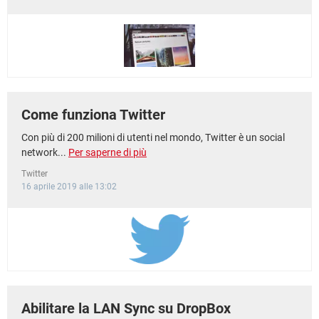
Come funziona Twitter
Con più di 200 milioni di utenti nel mondo, Twitter è un social
network...
Per saperne di più
Twitter
16 aprile 2019 alle 13:02
Abilitare la LAN Sync su DropBox