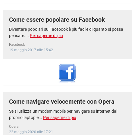
Come essere popolare su Facebook
Diventare popolari su Facebook è più facile di quanto si possa
pensare....
Per saperne di più
Facebook
19 maggio 2017 alle 15:42
Come navigare velocemente con Opera
Se si utilizza un modem mobile per navigare su internet dal
proprio laptop e...
Per saperne di più
Opera
22 maggio 2020 alle 17:21