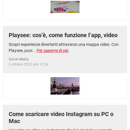
Playsee: cos’è, come funzione l’app, video
Scopri esperienze divertenti attraverso una mappa video. Con
Playsee, puoi...
Per saperne di più
Social Media
5 ottobre 2022 alle 10:24
Come scaricare video Instagram su PC o
Mac