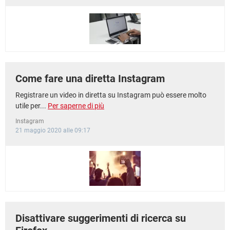
TIKTOK
FACEBOOK
HARDWARE
Come fare una diretta Instagram
Registrare un video in diretta su Instagram può essere molto
utile per...
Per saperne di più
Instagram
21 maggio 2020 alle 09:17
Disattivare suggerimenti di ricerca su