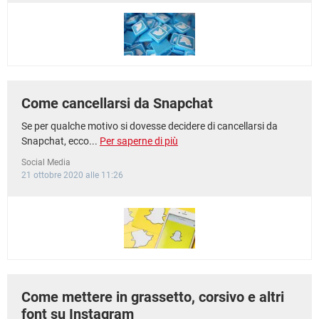
Come cancellarsi da Snapchat
Se per qualche motivo si dovesse decidere di cancellarsi da
Snapchat, ecco...
Per saperne di più
Social Media
21 ottobre 2020 alle 11:26
Come mettere in grassetto, corsivo e altri
font su Instagram