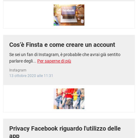
Cos’è Finsta e come creare un account
Se sei un fan di Instagram, è probabile che avrai già sentito
parlare degli...
Per saperne di più
Instagram
13 ottobre 2020 alle 11:31
Privacy Facebook riguardo l'utilizzo delle
app