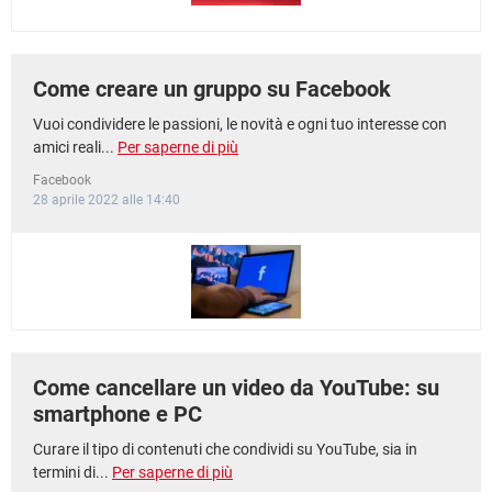
Come creare un gruppo su Facebook
Vuoi condividere le passioni, le novità e ogni tuo interesse con
amici reali...
Per saperne di più
Facebook
28 aprile 2022 alle 14:40
Come cancellare un video da YouTube: su
smartphone e PC
Curare il tipo di contenuti che condividi su YouTube, sia in
termini di...
Per saperne di più