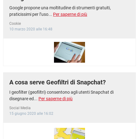
Google propone una moltitudine di strumenti gratuiti,
praticissimi per l’uso...
Per saperne di più
Cookie
10 marzo 2020 alle 16:48
A cosa serve Geofiltri di Snapchat?
I geofilter (geofiltri) consentono agli utenti Snapchat di
disegnare ed...
Per saperne di più
Social Media
15 giugno 2020 alle 16:02