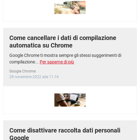
Come cancellare i dati di compilazione
automatica su Chrome
Google Chrome ti mostra sempre gli stessi suggerimenti di
compilazione...
Per saperne di più
Google Chrome
28 novembre 2022 alle 11:16
Come disattivare raccolta dati personali
Google