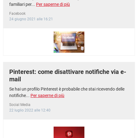
familiari per...
Per saperne di più
Facebook
24 giugno 2021 alle 16:21
Pinterest: come disattivare notifiche via e-
mail
Se hai un profilo Pinterest è probabile che stai ricevendo delle
notifiche...
Per saperne di più
Social Media
22 luglio 2022 alle 12:40