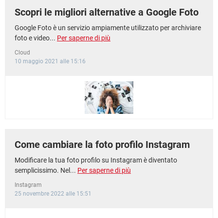
Scopri le migliori alternative a Google Foto
Google Foto è un servizio ampiamente utilizzato per archiviare
foto e video...
Per saperne di più
Cloud
10 maggio 2021 alle 15:16
Come cambiare la foto profilo Instagram
Modificare la tua foto profilo su Instagram è diventato
semplicissimo. Nel...
Per saperne di più
Instagram
25 novembre 2022 alle 15:51