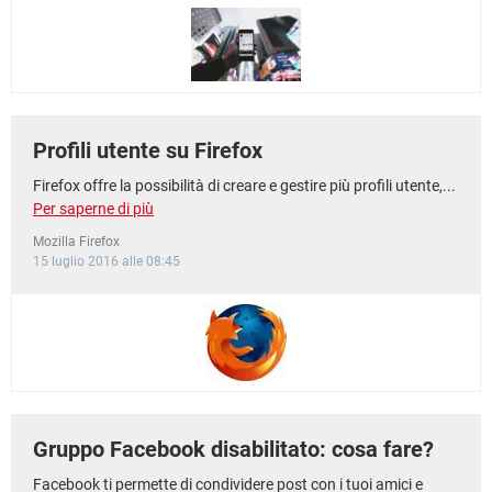
Profili utente su Firefox
Firefox offre la possibilità di creare e gestire più profili utente,...
Per saperne di più
Mozilla Firefox
15 luglio 2016 alle 08:45
Gruppo Facebook disabilitato: cosa fare?
Facebook ti permette di condividere post con i tuoi amici e