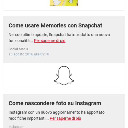
Come usare Memories con Snapchat
Nel suo ultimo update, Snapchat ha introdotto una nuova
funzionalità...
Per saperne di più
Social Media
16 agosto 2016 alle 09:10
Come nascondere foto su Instagram
Instagram con un nuovo aggiornamento ha apportato
modifiche importanti...
Per saperne di più
Instagram