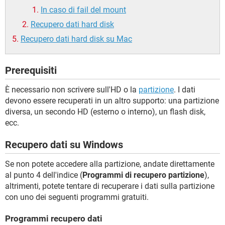
In caso di fail del mount
Recupero dati hard disk
Recupero dati hard disk su Mac
Prerequisiti
È necessario non scrivere sull'HD o la
partizione
. I dati
devono essere recuperati in un altro supporto: una partizione
diversa, un secondo HD (esterno o interno), un flash disk,
ecc.
Recupero dati su Windows
Se non potete accedere alla partizione, andate direttamente
al punto 4 dell'indice (
Programmi di recupero partizione
),
altrimenti, potete tentare di recuperare i dati sulla partizione
con uno dei seguenti programmi gratuiti.
Programmi recupero dati