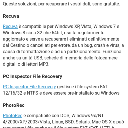
Queste soluzioni, per recuperare i vostri dati, sono gratuite.
Recuva
Recuva
è compatibile per Windows XP, Vista, Windows 7 e
Windows 8 sia a 32 che 64bit, risulta regolarmente
aggiornato e serve a recuperare i eliminati definitivamente
dal Cestino o cancellati per errore, da un bug, crash e virus, a
causa di formattazione o ad un partizionamento. Funziona
anche su unità USB, schede di memoria delle fotocamere
digitali o di lettori MP3.
PC Inspector File Recovery
PC Inspector File Recovery
gestisce i file system FAT
12/16/32 e NTFS e deve essere pre-installato su Windows.
PhotoRec
PhotoRec
è compatibile con DOS, Windows 9x/NT
4/2000/XP/2003/Vista, Linux, BSD, Solaris, Mac OS X e può