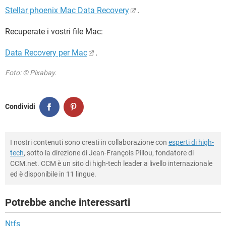
Stellar phoenix Mac Data Recovery
.
Recuperate i vostri file Mac:
Data Recovery per Mac
.
Foto: © Pixabay.
Condividi
I nostri contenuti sono creati in collaborazione con
esperti di high-
tech
, sotto la direzione di Jean-François Pillou, fondatore di
CCM.net. CCM è un sito di high-tech leader a livello internazionale
ed è disponibile in 11 lingue.
Potrebbe anche interessarti
Ntfs