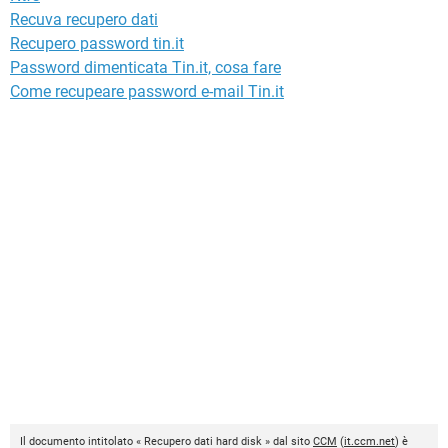
Recuva recupero dati
Recupero password tin.it
Password dimenticata Tin.it, cosa fare
Come recupeare password e-mail Tin.it
Il documento intitolato « Recupero dati hard disk » dal sito
CCM
(
it.ccm.net
) è