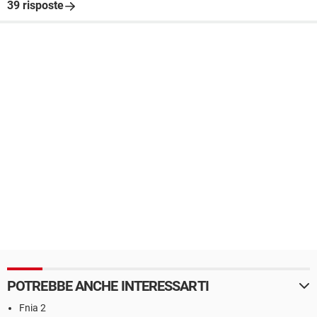
39 risposte
POTREBBE ANCHE INTERESSARTI
Fnia 2