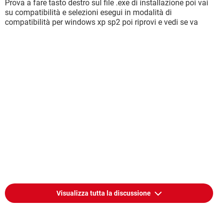
Prova a fare tasto destro sul file .exe di installazione poi vai
su compatibilità e selezioni esegui in modalità di
compatibilità per windows xp sp2 poi riprovi e vedi se va
Visualizza tutta la discussione