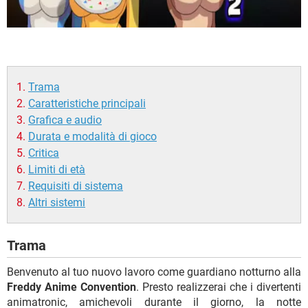
Trama
Caratteristiche principali
Grafica e audio
Durata e modalità di gioco
Critica
Limiti di età
Requisiti di sistema
Altri sistemi
Trama
Benvenuto al tuo nuovo lavoro come guardiano notturno alla
Freddy Anime Convention
. Presto realizzerai che i divertenti
animatronic, amichevoli durante il giorno, la notte