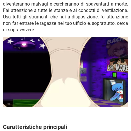
diventeranno malvagi e cercheranno di spaventarti a morte.
Fai attenzione a tutte le stanze e ai condotti di ventilazione.
Usa tutti gli strumenti che hai a disposizione, fa attenzione
non far entrare le ragazze nel tuo ufficio e, soprattutto, cerca
di sopravvivere.
Caratteristiche principali