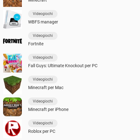
Videogiochi
WBFS manager
Videogiochi
Fortnite
Videogiochi
Fall Guys: Ultimate Knockout per PC
Videogiochi
Minecraft per Mac
Videogiochi
Minecraft per iPhone
Videogiochi
Roblox per PC