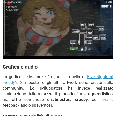
Grafica e audio
La grafica delle stanze è uguale a quella di
Five Nights at
Freddy's 2
i poster e gli altri artwork sono create dalla
community. Lo sviluppatore ha invece realizzato
l’animazione delle ragazze. Il prodotto finale è
parodistico
,
ma offre comunque un’
atmosfera creepy
, con ost e
feedback audio spaventosi.