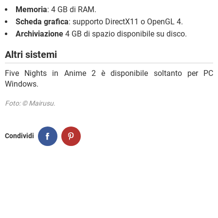
Memoria
: 4 GB di RAM.
Scheda grafica
: supporto DirectX11 o OpenGL 4.
Archiviazione
4 GB di spazio disponibile su disco.
Altri sistemi
Five Nights in Anime 2 è disponibile soltanto per PC
Windows.
Foto: © Mairusu.
Condividi