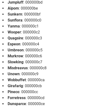
Jumpluff
: 000000bd
Aipom
: 000000be
Sunkern
: 000000bf
Sunflora
: 000000c0
Yanma
: 000000c1
Wooper
: 000000c2
Quagsire
: 000000c3
Espeon
: 000000c4
Umbreon
: 000000c5
Murkrow
: 000000c6
Slowking
: 000000c7
Misdreavus
: 000000c8
Unown
: 000000c9
Wobbuffet
: 000000ca
Girafarig
: 000000cb
Pineco
: 000000cc
Forretress
: 000000cd
Dunsparce
: 000000ce