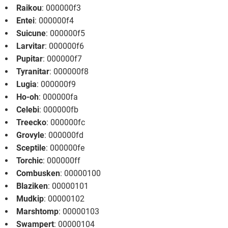
Raikou
: 000000f3
Entei
: 000000f4
Suicune
: 000000f5
Larvitar
: 000000f6
Pupitar
: 000000f7
Tyranitar
: 000000f8
Lugia
: 000000f9
Ho-oh
: 000000fa
Celebi
: 000000fb
Treecko
: 000000fc
Grovyle
: 000000fd
Sceptile
: 000000fe
Torchic
: 000000ff
Combusken
: 00000100
Blaziken
: 00000101
Mudkip
: 00000102
Marshtomp
: 00000103
Swampert
: 00000104