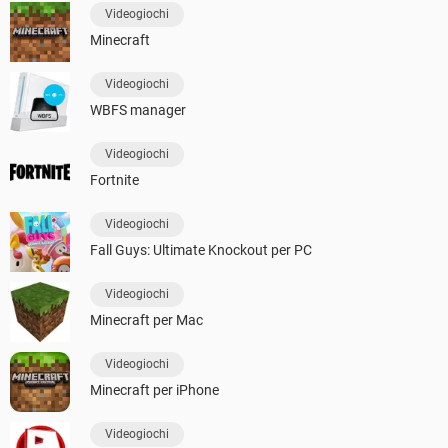
Videogiochi
Minecraft
Videogiochi
WBFS manager
Videogiochi
Fortnite
Videogiochi
Fall Guys: Ultimate Knockout per PC
Videogiochi
Minecraft per Mac
Videogiochi
Minecraft per iPhone
Videogiochi