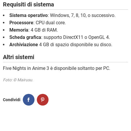
Requisiti di sistema
Sistema operativo
: Windows, 7, 8, 10, o successivo.
Processore
: CPU dual core.
Memoria
: 4 GB di RAM.
Scheda grafica
: supporto DirectX11 o OpenGL 4.
Archiviazione
4 GB di spazio disponibile su disco.
Altri sistemi
Five Nights in Anime 3 è disponibile soltanto per PC.
Foto: © Mairusu.
Condividi