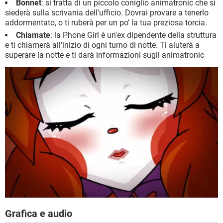
Bonnet
: si tratta di un piccolo coniglio animatronic che si
siederà sulla scrivania dell'ufficio. Dovrai provare a tenerlo
addormentato, o ti ruberà per un po’ la tua preziosa torcia.
Chiamate
: la Phone Girl è un'ex dipendente della struttura
e ti chiamerà all'inizio di ogni turno di notte. Ti aiuterà a
superare la notte e ti darà informazioni sugli animatronic
Grafica e audio