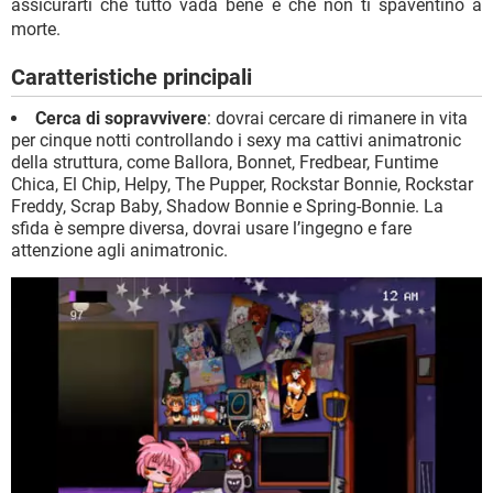
assicurarti che tutto vada bene e che non ti spaventino a
morte.
Caratteristiche principali
Cerca di sopravvivere
: dovrai cercare di rimanere in vita
per cinque notti controllando i sexy ma cattivi animatronic
della struttura, come Ballora, Bonnet, Fredbear, Funtime
Chica, El Chip, Helpy, The Pupper, Rockstar Bonnie, Rockstar
Freddy, Scrap Baby, Shadow Bonnie e Spring-Bonnie. La
sfida è sempre diversa, dovrai usare l’ingegno e fare
attenzione agli animatronic.