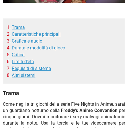
Trama
Caratteristiche principali
Grafica e audio
Durata e modalità di gioco
Critica
Limiti d’età
Requisiti di sistema
Altri sistemi
Trama
Come negli altri giochi della serie Five Nights in Anime, sarai
un guardiano notturno della
Freddy’s Anime Convention
per
cinque giorni. Dovrai monitorare i sexy-malvagi animatronic
durante la notte. Usa la torcia e le tue videocamere per