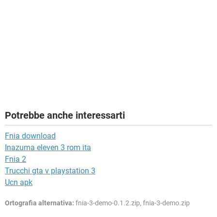
Potrebbe anche interessarti
Fnia download
Inazuma eleven 3 rom ita
Fnia 2
Trucchi gta v playstation 3
Ucn apk
Ortografia alternativa:
fnia-3-demo-0.1.2.zip, fnia-3-demo.zip