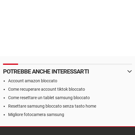
POTREBBE ANCHE INTERESSARTI
Account amazon bloccato
Come recuperare account tiktok bloccato
Come resettare un tablet samsung bloccato
Resettare samsung bloccato senza tasto home
Migliore fotocamera samsung