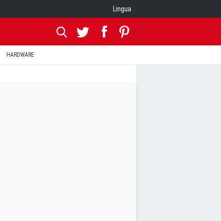
Lingua
HARDWARE