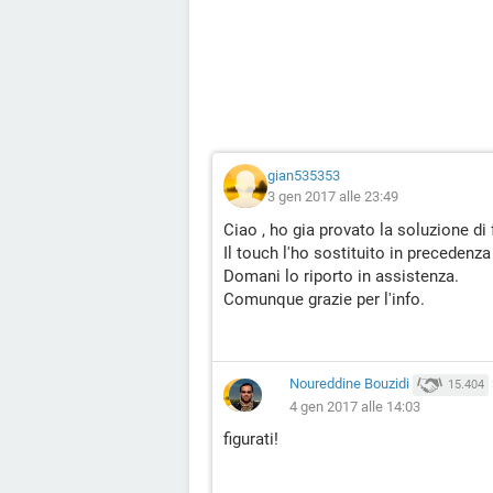
gian535353
3 gen 2017 alle 23:49
Ciao , ho gia provato la soluzione di 
Il touch l'ho sostituito in precedenza
Domani lo riporto in assistenza.
Comunque grazie per l'info.
Noureddine Bouzidi
15.404
4 gen 2017 alle 14:03
figurati!