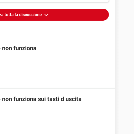
za tutta la discussione
 non funziona
non funziona sui tasti d uscita