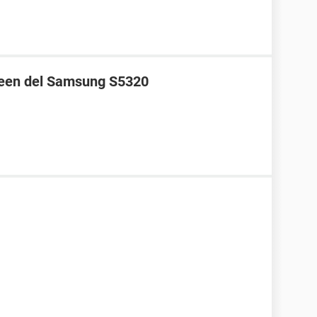
creen del Samsung S5320