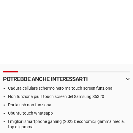
POTREBBE ANCHE INTERESSARTI
Caduta cellulare schermo nero ma touch screen funziona
Non funziona più il touch screen del Samsung S5320
Porta usb non funziona
Ubuntu touch whatsapp
I migliori smartphone gaming (2023): economici, gamma media,
top di gamma