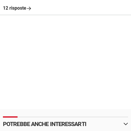
12 risposte
POTREBBE ANCHE INTERESSARTI