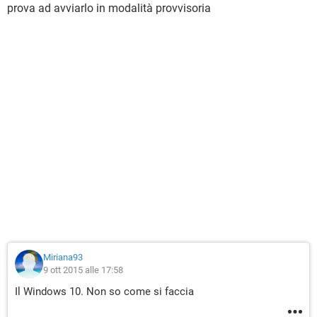
prova ad avviarlo in modalità provvisoria
Miriana93
9 ott 2015 alle 17:58
Il Windows 10. Non so come si faccia