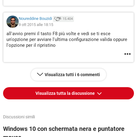
Noureddine Bouzidi
15.404
9 ott 2015 alle 18:15
all'avvio premi il tasto F8 più volte e vedi se ti esce
un'opzione per avviare l'ultima configurazione valida oppure
l'opzione per il ripristino
Visualizza tutti i 6 commenti
Visualizza tutta la discussione
Discussioni simili
Windows 10 con schermata nera e puntatore