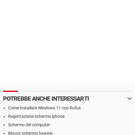
POTREBBE ANCHE INTERESSARTI
Come installare Windows 11 con Rufus
Registrazione schermo iphone
Schermo del computer
Blocco schermo huawei