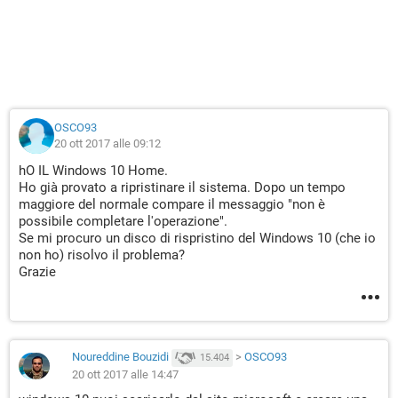
OSCO93
20 ott 2017 alle 09:12
hO IL Windows 10 Home.
Ho già provato a ripristinare il sistema. Dopo un tempo
maggiore del normale compare il messaggio "non è
possibile completare l'operazione".
Se mi procuro un disco di rispristino del Windows 10 (che io
non ho) risolvo il problema?
Grazie
Noureddine Bouzidi
>
OSCO93
15.404
20 ott 2017 alle 14:47