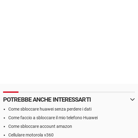
POTREBBE ANCHE INTERESSARTI
Come sbloccare huawei senza perdere i dati
Come faccio a sbloccare il mio telefono Huawei
Come sbloccare account amazon
Cellulare motorola v360