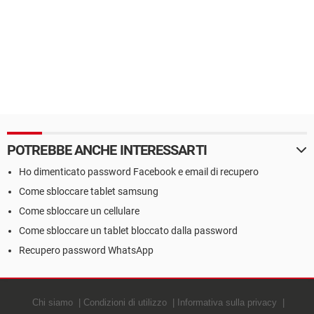
POTREBBE ANCHE INTERESSARTI
Ho dimenticato password Facebook e email di recupero
Come sbloccare tablet samsung
Come sbloccare un cellulare
Come sbloccare un tablet bloccato dalla password
Recupero password WhatsApp
Chi siamo
Condizioni di utilizzo
Informativa sulla privacy