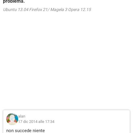
problema.
Ubuntu 13.04 Firefox 21/ Magela 3 Opera 12.15
alan
17 dic 2014 alle 17:34
non succede niente