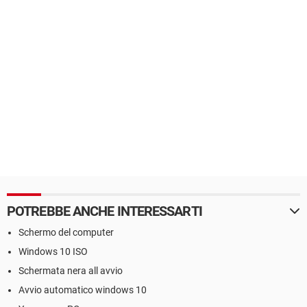
POTREBBE ANCHE INTERESSARTI
Schermo del computer
Windows 10 ISO
Schermata nera all avvio
Avvio automatico windows 10