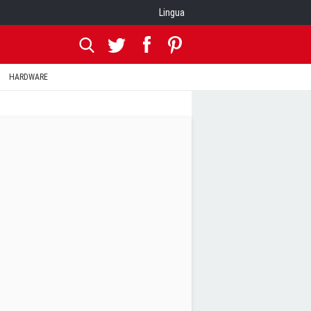
Lingua
HARDWARE