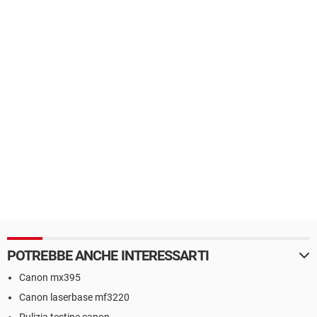
POTREBBE ANCHE INTERESSARTI
Canon mx395
Canon laserbase mf3220