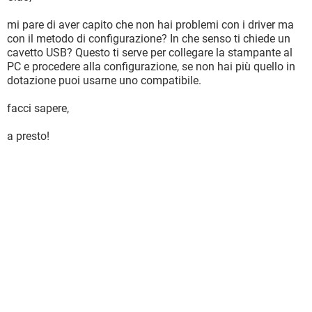
mi pare di aver capito che non hai problemi con i driver ma
con il metodo di configurazione? In che senso ti chiede un
cavetto USB? Questo ti serve per collegare la stampante al
PC e procedere alla configurazione, se non hai più quello in
dotazione puoi usarne uno compatibile.
facci sapere,
a presto!