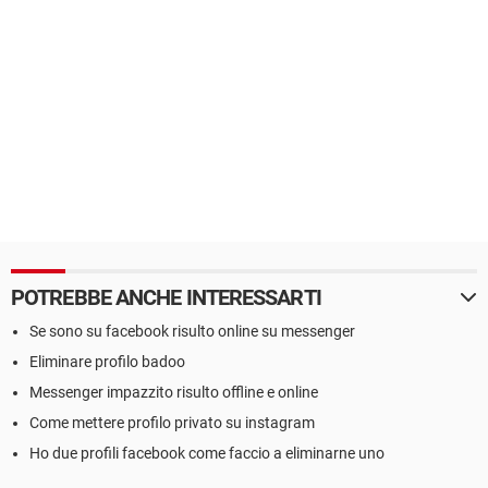
POTREBBE ANCHE INTERESSARTI
Se sono su facebook risulto online su messenger
Eliminare profilo badoo
Messenger impazzito risulto offline e online
Come mettere profilo privato su instagram
Ho due profili facebook come faccio a eliminarne uno