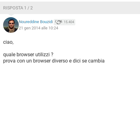
RISPOSTA 1 / 2
Noureddine Bouzidi
15.404
21 gen 2014 alle 10:24
ciao,
quale browser utilizzi ?
prova con un browser diverso e dici se cambia