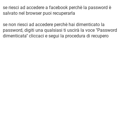
se riesci ad accedere a facebook perchè la password è
salvato nel browser puoi recuperarla
se non riesci ad accedere perchè hai dimenticato la
password, digiti una qualsiasi ti uscirà la voce "Password
dimenticata" cliccaci e segui la procedura di recupero