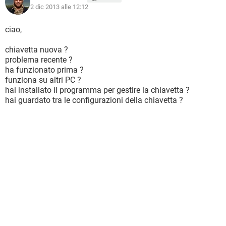
2 dic 2013 alle 12:12
ciao,
chiavetta nuova ?
problema recente ?
ha funzionato prima ?
funziona su altri PC ?
hai installato il programma per gestire la chiavetta ?
hai guardato tra le configurazioni della chiavetta ?