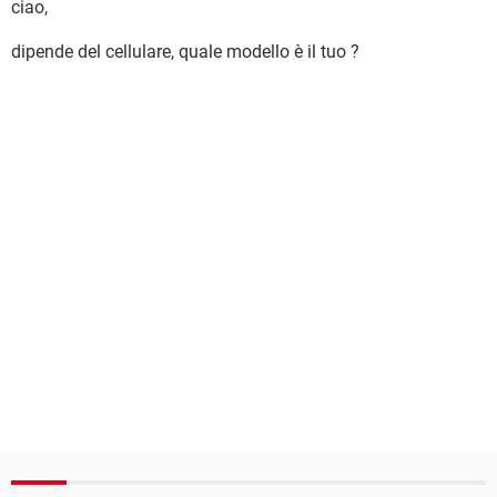
ciao,
dipende del cellulare, quale modello è il tuo ?