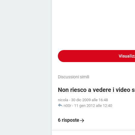
Visualiz
Discussioni simili
Non riesco a vedere i video s
nicola
-
30 dic 2009 alle 16:48
n00r
-
11 gen 2012 alle 12:40
6 risposte