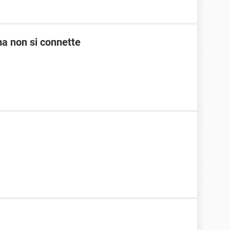
 ma non si connette