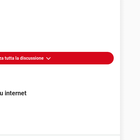
za tutta la discussione
u internet