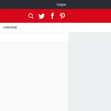
Lingua
HARDWARE