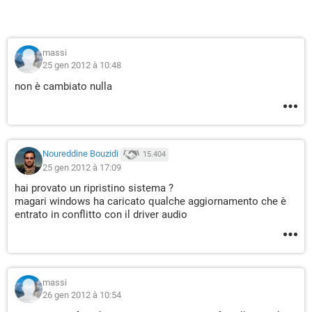
massi
25 gen 2012 à 10:48
non è cambiato nulla
Noureddine Bouzidi
15.404
25 gen 2012 à 17:09
hai provato un ripristino sistema ?
magari windows ha caricato qualche aggiornamento che è
entrato in conflitto con il driver audio
massi
26 gen 2012 à 10:54