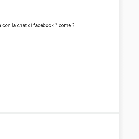
a con la chat di facebook ? come ?