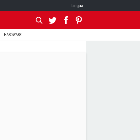
Lingua
HARDWARE