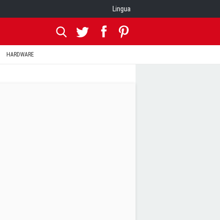
Lingua
HARDWARE