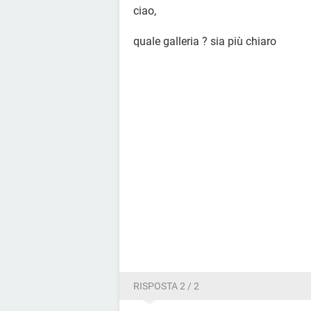
ciao,
quale galleria ? sia più chiaro
RISPOSTA 2 / 2