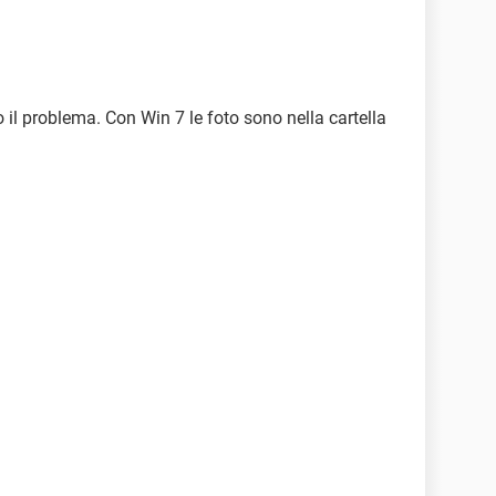
o il problema. Con Win 7 le foto sono nella cartella