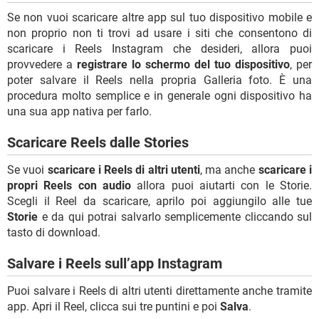
Se non vuoi scaricare altre app sul tuo dispositivo mobile e
non proprio non ti trovi ad usare i siti che consentono di
scaricare i Reels Instagram che desideri, allora puoi
provvedere a
registrare lo schermo del tuo dispositivo
, per
poter salvare il Reels nella propria Galleria foto. È una
procedura molto semplice e in generale ogni dispositivo ha
una sua app nativa per farlo.
Scaricare Reels dalle Stories
Se vuoi
scaricare i Reels di altri utenti
, ma anche
scaricare i
propri Reels con audio
allora puoi aiutarti con le Storie.
Scegli il Reel da scaricare, aprilo poi aggiungilo alle tue
Storie
e da qui potrai salvarlo semplicemente cliccando sul
tasto di download.
Salvare i Reels sull’app Instagram
Puoi salvare i Reels di altri utenti direttamente anche tramite
app. Apri il Reel, clicca sui tre puntini e poi
Salva
.