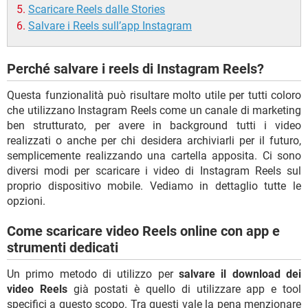
Scaricare Reels dalle Stories
Salvare i Reels sull’app Instagram
Perché salvare i reels di Instagram Reels?
Questa funzionalità può risultare molto utile per tutti coloro
che utilizzano Instagram Reels come un canale di marketing
ben strutturato, per avere in background tutti i video
realizzati o anche per chi desidera archiviarli per il futuro,
semplicemente realizzando una cartella apposita. Ci sono
diversi modi per scaricare i video di Instagram Reels sul
proprio dispositivo mobile. Vediamo in dettaglio tutte le
opzioni.
Come scaricare video Reels online con app e
strumenti dedicati
Un primo metodo di utilizzo per
salvare il download dei
video Reels
già postati è quello di utilizzare app e tool
specifici a questo scopo. Tra questi vale la pena menzionare