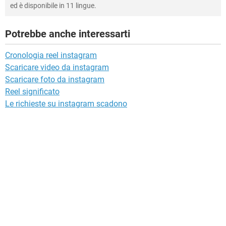
ed è disponibile in 11 lingue.
Potrebbe anche interessarti
Cronologia reel instagram
Scaricare video da instagram
Scaricare foto da instagram
Reel significato
Le richieste su instagram scadono