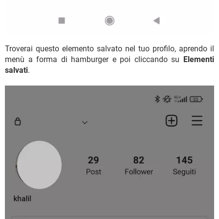
Troverai questo elemento salvato nel tuo profilo, aprendo il
menù a forma di hamburger e poi cliccando su
Elementi
salvati
.