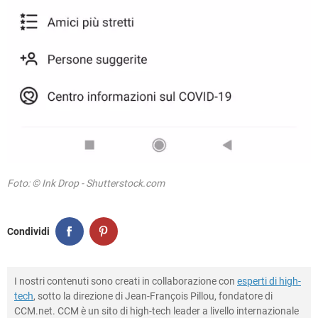
Foto: © Ink Drop - Shutterstock.com
Condividi
I nostri contenuti sono creati in collaborazione con
esperti di high-
tech
, sotto la direzione di Jean-François Pillou, fondatore di
CCM.net. CCM è un sito di high-tech leader a livello internazionale