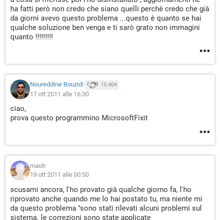
ha fatti però non credo che siano quelli perchè credo che già
da giorni avevo questo problema ...questo è quanto se hai
qualche soluzione ben venga e ti sarò grato non immagini
quanto !!!!!!!!!
Noureddine Bouzidi
15.404
17 ott 2011 alle 16:30
ciao,
prova questo programmino MicrosoftFixit
maoh
19 ott 2011 alle 00:50
scusami ancora, l'ho provato già qualche giorno fa, l'ho
riprovato anche quando me lo hai postato tu, ma niente mi
da questo problema "sono statì rilevati alcuni problemi sul
sistema. le correzioni sono state applicate