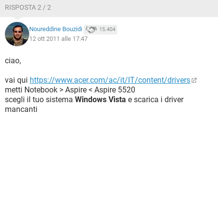
RISPOSTA 2 / 2
Noureddine Bouzidi
15.404
12 ott 2011 alle 17:47
ciao,
vai qui
https://www.acer.com/ac/it/IT/content/drivers
metti Notebook > Aspire < Aspire 5520
scegli il tuo sistema
Windows Vista
e scarica i driver
mancanti