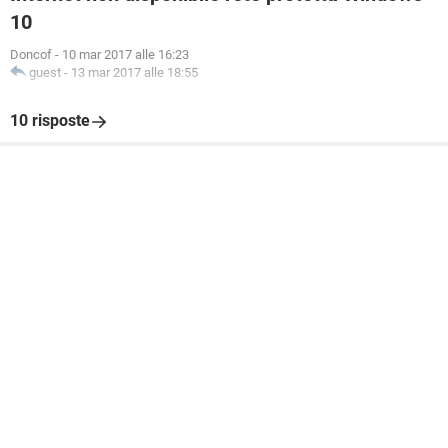
10
Doncof
-
10 mar 2017 alle 16:23
guest
-
13 mar 2017 alle 18:55
10 risposte