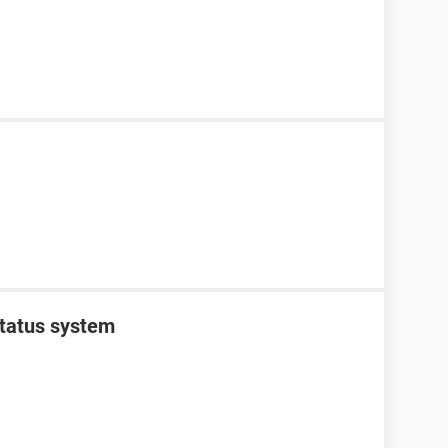
 status system