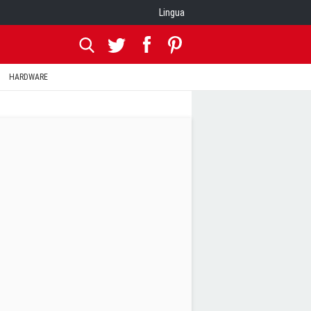
Lingua
HARDWARE