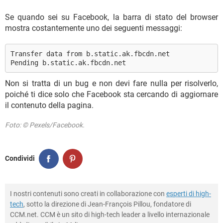
Se quando sei su Facebook, la barra di stato del browser
mostra costantemente uno dei seguenti messaggi:
Transfer data from b.static.ak.fbcdn.net
Pending b.static.ak.fbcdn.net
Non si tratta di un bug e non devi fare nulla per risolverlo,
poiché ti dice solo che Facebook sta cercando di aggiornare
il contenuto della pagina.
Foto: © Pexels/Facebook.
Condividi
I nostri contenuti sono creati in collaborazione con
esperti di high-
tech
, sotto la direzione di Jean-François Pillou, fondatore di
CCM.net. CCM è un sito di high-tech leader a livello internazionale