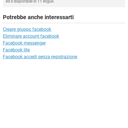
ed è disponibile in 11 lingue.
Potrebbe anche interessarti
Creare gruppo facebook
Eliminare account facebook
Facebook messenger
Facebook lite
Facebook accedi senza registrazione