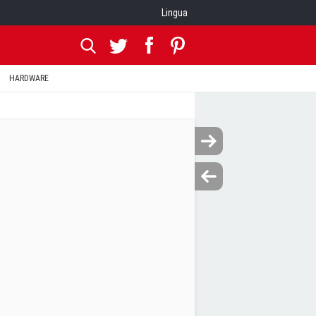
Lingua
HARDWARE