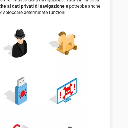
e ai dati privati di navigazione
e potrebbe anche
r sbloccare determinate funzioni.