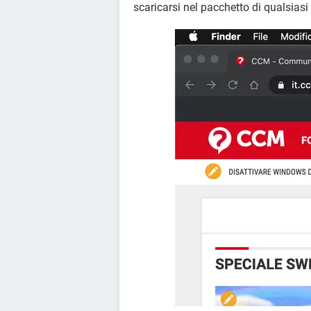
scaricarsi nel pacchetto di qualsiasi 