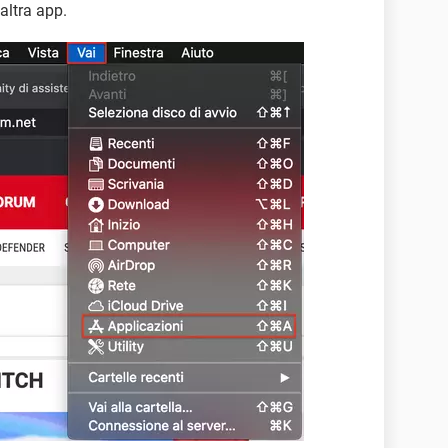
altra app.