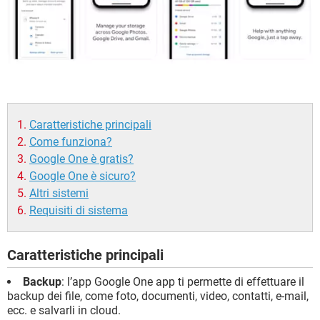
Caratteristiche principali
Come funziona?
Google One è gratis?
Google One è sicuro?
Altri sistemi
Requisiti di sistema
Caratteristiche principali
Backup
: l’app Google One app ti permette di effettuare il
backup dei file, come foto, documenti, video, contatti, e-mail,
ecc. e salvarli in cloud.