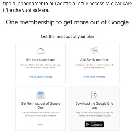
tipo di abbonamento più adatto alle tue necessità e caricare
i file che vuoi salvare.