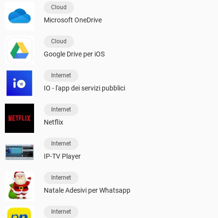
Cloud
Microsoft OneDrive
Cloud
Google Drive per iOS
Internet
IO - l'app dei servizi pubblici
Internet
Netflix
Internet
IP-TV Player
Internet
Natale Adesivi per Whatsapp
Internet