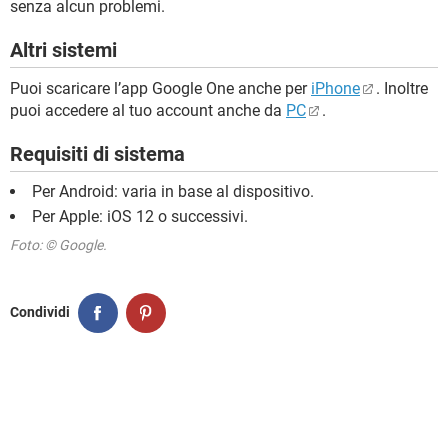
senza alcun problemi.
Altri sistemi
Puoi scaricare l’app Google One anche per
iPhone
. Inoltre
puoi accedere al tuo account anche da
PC
.
Requisiti di sistema
Per Android: varia in base al dispositivo.
Per Apple: iOS 12 o successivi.
Foto: © Google.
Condividi