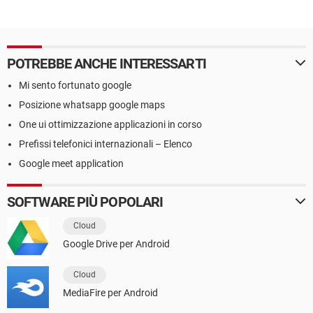
POTREBBE ANCHE INTERESSARTI
Mi sento fortunato google
Posizione whatsapp google maps
One ui ottimizzazione applicazioni in corso
Prefissi telefonici internazionali – Elenco
Google meet application
SOFTWARE PIÙ POPOLARI
Cloud
Google Drive per Android
Cloud
MediaFire per Android