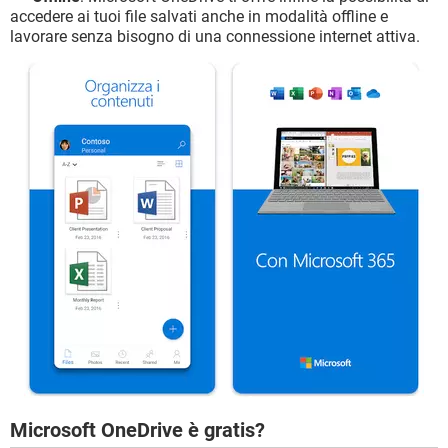
accedere ai tuoi file salvati anche in modalità offline e
lavorare senza bisogno di una connessione internet attiva.
Microsoft OneDrive è gratis?