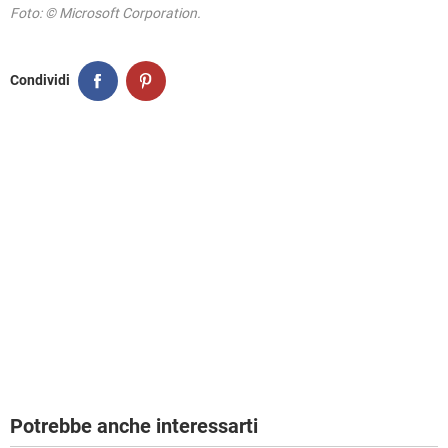
Foto: © Microsoft Corporation.
Condividi
Potrebbe anche interessarti