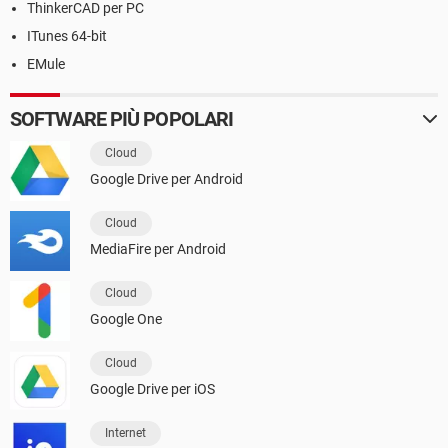
ThinkerCAD per PC
ITunes 64-bit
EMule
SOFTWARE PIÙ POPOLARI
Cloud
Google Drive per Android
Cloud
MediaFire per Android
Cloud
Google One
Cloud
Google Drive per iOS
Internet