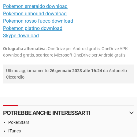
Pokemon smeraldo download
Pokemon unbound download
Pokemon rosso fuoco download
Pokemon platino download
Skype download
Ortografia alternativa:
OneDrive per Android gratis, OneDrive APK
download gratis, scaricare Microsoft OneDrive per Android gratis
Ultimo aggiornamento
26 gennaio 2023 alle 16:24
da
Antonello
Ciccarello
.
POTREBBE ANCHE INTERESSARTI
PokerStars
ITunes