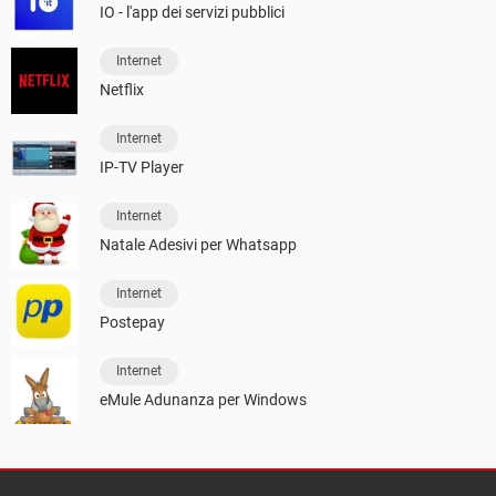
IO - l'app dei servizi pubblici
Internet
Netflix
Internet
IP-TV Player
Internet
Natale Adesivi per Whatsapp
Internet
Postepay
Internet
eMule Adunanza per Windows