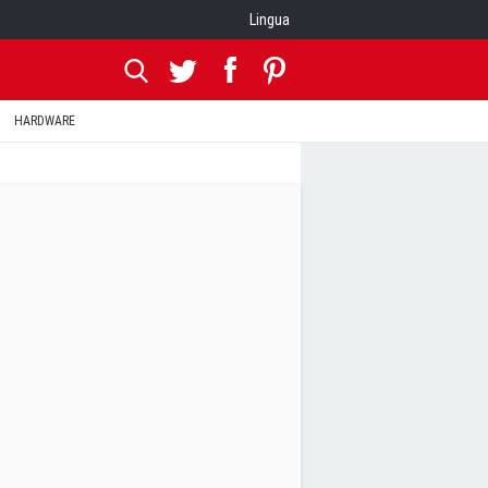
Lingua
HARDWARE