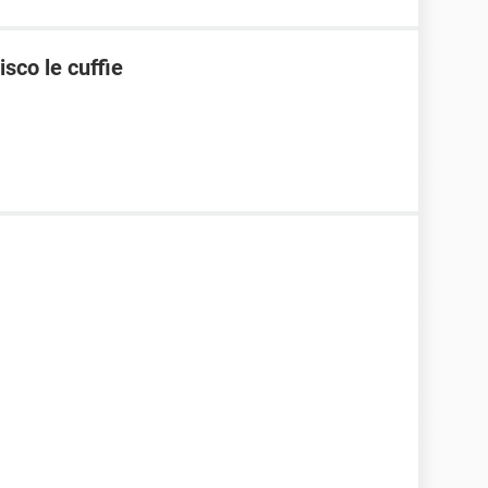
isco le cuffie