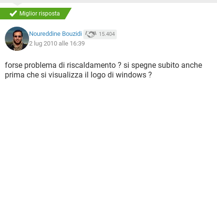
Miglior risposta
Noureddine Bouzidi
15.404
2 lug 2010 alle 16:39
forse problema di riscaldamento ? si spegne subito anche
prima che si visualizza il logo di windows ?