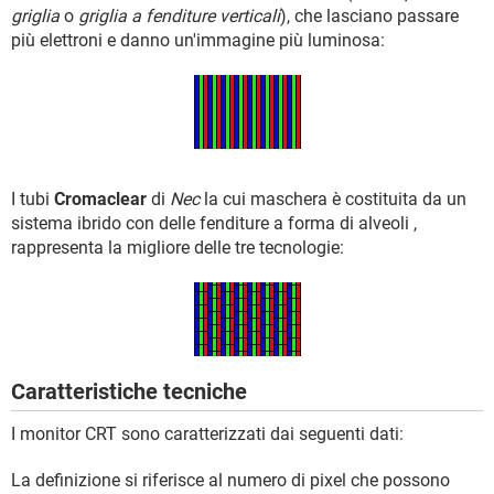
griglia
o
griglia a fenditure verticali
), che lasciano passare
più elettroni e danno un'immagine più luminosa:
I tubi
Cromaclear
di
Nec
la cui maschera è costituita da un
sistema ibrido con delle fenditure a forma di alveoli ,
rappresenta la migliore delle tre tecnologie:
Caratteristiche tecniche
I monitor CRT sono caratterizzati dai seguenti dati:
La definizione si riferisce al numero di pixel che possono