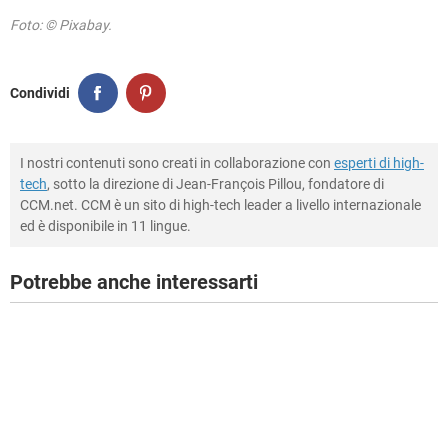
Foto: © Pixabay.
Condividi
I nostri contenuti sono creati in collaborazione con
esperti di high-
tech
, sotto la direzione di Jean-François Pillou, fondatore di
CCM.net. CCM è un sito di high-tech leader a livello internazionale
ed è disponibile in 11 lingue.
Potrebbe anche interessarti