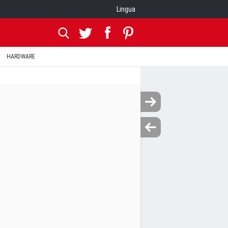
Lingua
HARDWARE