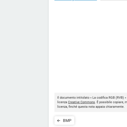
Il documento intitolato « La codifica RGB (RVB) »
licenza
Creative Commons
. È possibile copiare, 
licenza, finché questa nota appaia chiaramente.
BMP