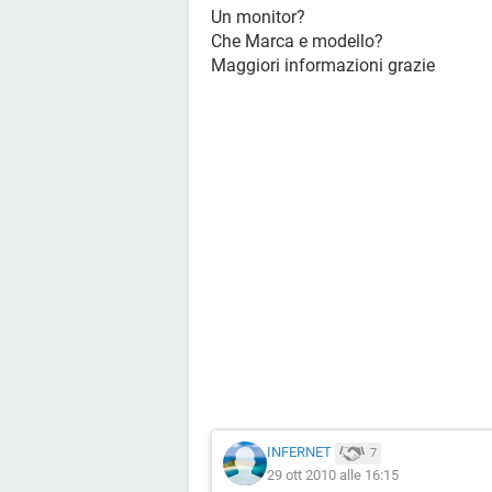
Un monitor?
Che Marca e modello?
Maggiori informazioni grazie
INFERNET
7
29 ott 2010 alle 16:15