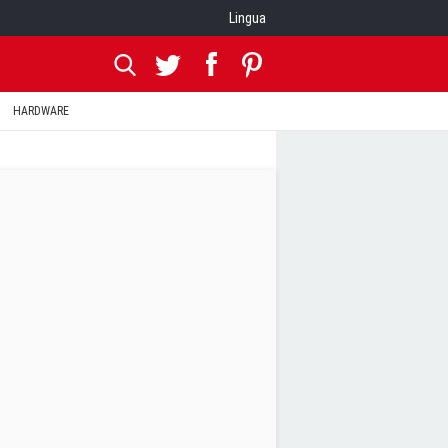
Lingua
HARDWARE