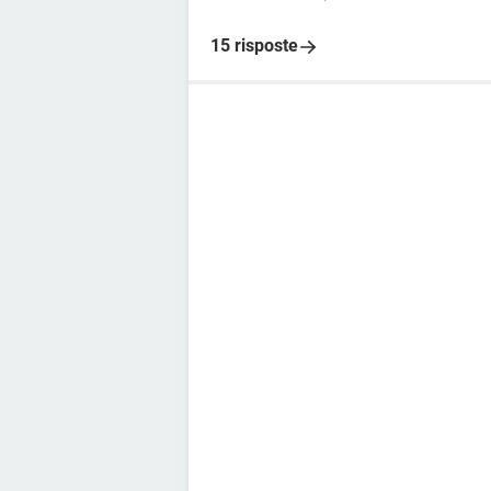
15 risposte