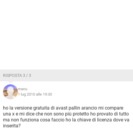
RISPOSTA 3 / 3
manu
1 lug 2010 alle 19:30
ho la versione gratuita di avast pallin arancio mi compare
una x e mi dice che non sono più protetto ho provato di tutto
ma non funziona cosa faccio ho la chiave di licenza dove va
inserita?