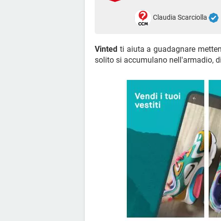
Claudia Scarciolla
Vinted
ti aiuta a guadagnare mettendo
solito si accumulano nell'armadio, d