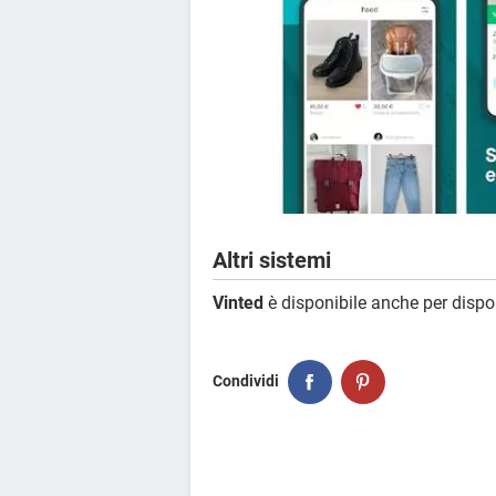
Altri sistemi
Vinted
è disponibile anche per dispo
Condividi