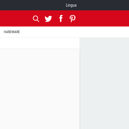
Lingua
HARDWARE