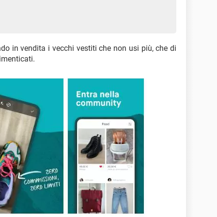
 in vendita i vecchi vestiti che non usi più, che di
imenticati.