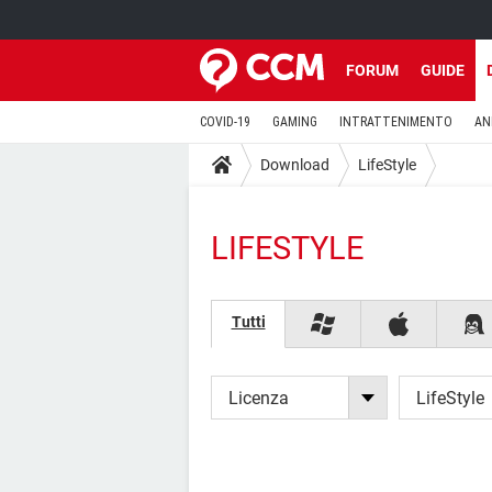
FORUM
GUIDE
COVID-19
GAMING
INTRATTENIMENTO
AN
Download
LifeStyle
LIFESTYLE
Tutti
Licenza
LifeStyle