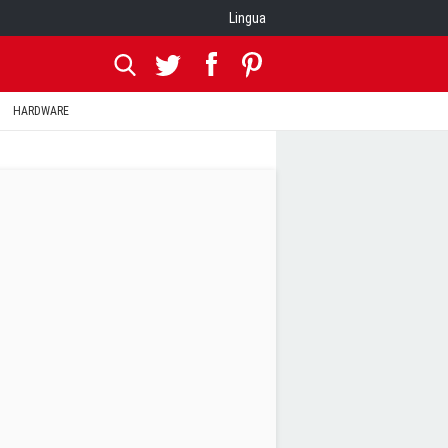
Lingua
HARDWARE