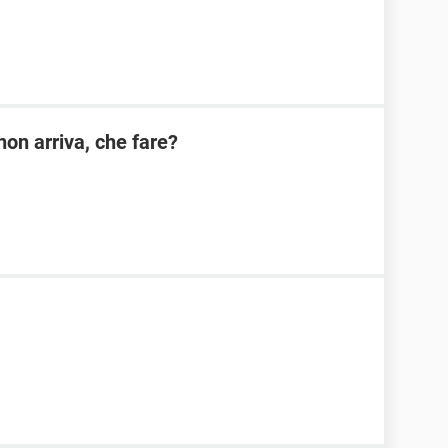
on arriva, che fare?