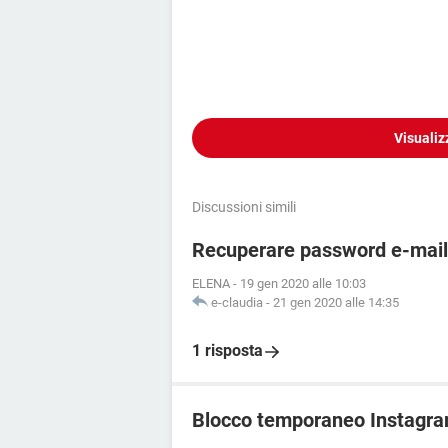
Visualiz
Discussioni simili
Recuperare password e-mail 
ELENA
-
19 gen 2020 alle 10:03
e-claudia
-
21 gen 2020 alle 14:35
1 risposta
Blocco temporaneo Instagra