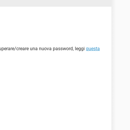
cuperare/creare una nuova password, leggi
questa