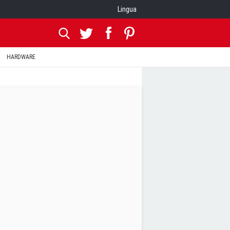
Lingua
HARDWARE