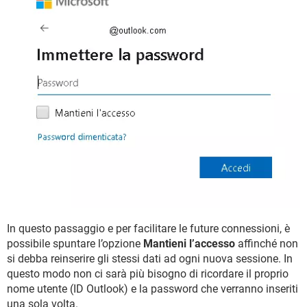
In questo passaggio e per facilitare le future connessioni, è
possibile spuntare l’opzione
Mantieni l’accesso
affinché non
si debba reinserire gli stessi dati ad ogni nuova sessione. In
questo modo non ci sarà più bisogno di ricordare il proprio
nome utente (ID Outlook) e la password che verranno inseriti
una sola volta.