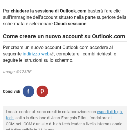
Per
chiudere la sessione di Outlook.com
basterà fare clic
sull’immagine dell’account situato nella parte superiore della
schermata e selezionare
Chiudi sessione
.
Come creare un nuovo account su Outlook.com
Per creare un nuovo account Outlook.com accedere al
seguente
indirizzo web
, completare i cambi richiesti e
seguire le istruzioni sullo schermo.
Image: ©123RF
Condividi
I nostri contenuti sono creati in collaborazione con
esperti di high-
tech
, sotto la direzione di Jean-François Pillou, fondatore di
CCM.net. CCM è un sito di high-tech leader a livello internazionale