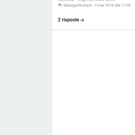
ManagerRichard
-
9 mar 2018 alle 11:09
2 risposte