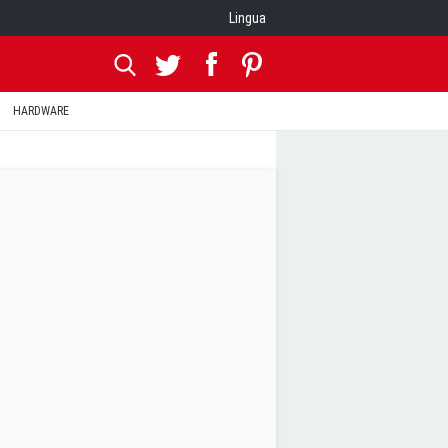
Lingua
HARDWARE